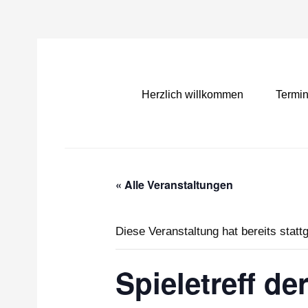
Herzlich willkommen
Termi
« Alle Veranstaltungen
Diese Veranstaltung hat bereits statt
Spieletreff d