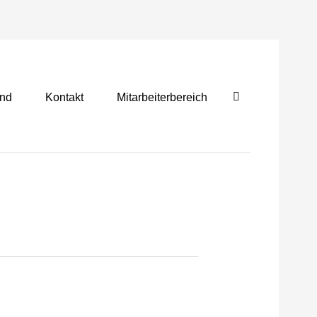
ind
Kontakt
Mitarbeiterbereich