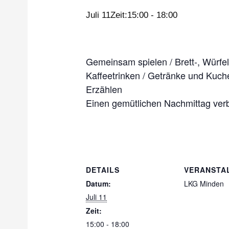
Juli 11Zeit:15:00
-
18:00
Gemeinsam spielen / Brett-, Würfel
Kaffeetrinken / Getränke und Kuch
Erzählen
Einen gemütlichen Nachmittag ver
DETAILS
VERANSTA
Datum:
LKG Minden
Juli 11
Zeit:
15:00 - 18:00