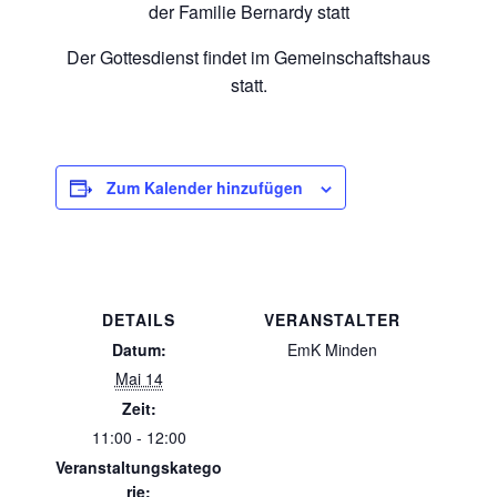
der Familie Bernardy statt
Der Gottesdienst findet im Gemeinschaftshaus
statt.
Zum Kalender hinzufügen
DETAILS
VERANSTALTER
Datum:
EmK Minden
Mai 14
Zeit:
11:00 - 12:00
Veranstaltungskatego
rie: