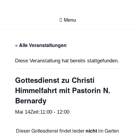
Menu
« Alle Veranstaltungen
Diese Veranstaltung hat bereits stattgefunden.
Gottesdienst zu Christi
Himmelfahrt mit Pastorin N.
Bernardy
Mai 14Zeit:11:00
-
12:00
Dieser Gottesdienst findet leider
nicht
im Garten