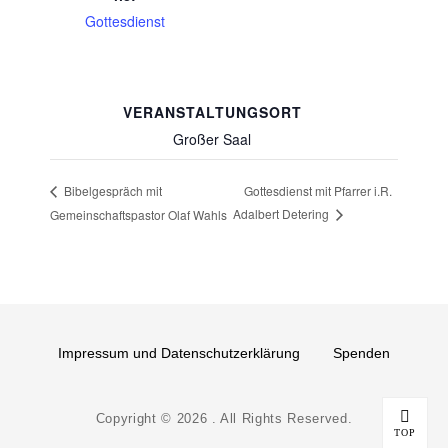
Gottesdienst
VERANSTALTUNGSORT
Großer Saal
Gottesdienst mit Pfarrer i.R.
Bibelgespräch mit
Adalbert Detering
Gemeinschaftspastor Olaf Wahls
Impressum und Datenschutzerklärung
Spenden
Copyright © 2026
. All Rights Reserved.
TOP