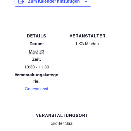
Zum Kalender hinzufügen
DETAILS
VERANSTALTER
Datum:
LKG Minden
März 22
Zeit:
10:30 - 11:30
Veranstaltungskatego
rie:
Gottesdienst
VERANSTALTUNGSORT
Großer Saal