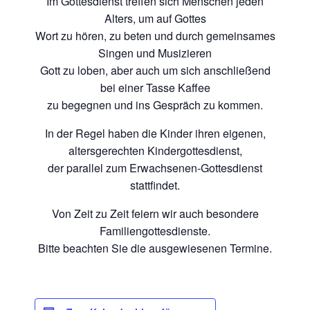
Im Gottesdienst treffen sich Menschen jeden
Alters, um auf Gottes
Wort zu hören, zu beten und durch gemeinsames
Singen und Musizieren
Gott zu loben, aber auch um sich anschließend
bei einer Tasse Kaffee
zu begegnen und ins Gespräch zu kommen.
In der Regel haben die Kinder ihren eigenen,
altersgerechten Kindergottesdienst,
der parallel zum Erwachsenen-Gottesdienst
stattfindet.
Von Zeit zu Zeit feiern wir auch besondere
Familiengottesdienste.
Bitte beachten Sie die ausgewiesenen Termine.