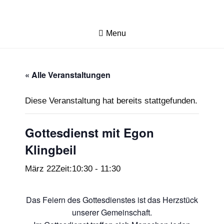
Menu
« Alle Veranstaltungen
Diese Veranstaltung hat bereits stattgefunden.
Gottesdienst mit Egon
Klingbeil
März 22Zeit:10:30
-
11:30
Das Feiern des Gottesdienstes ist das Herzstück
unserer Gemeinschaft.